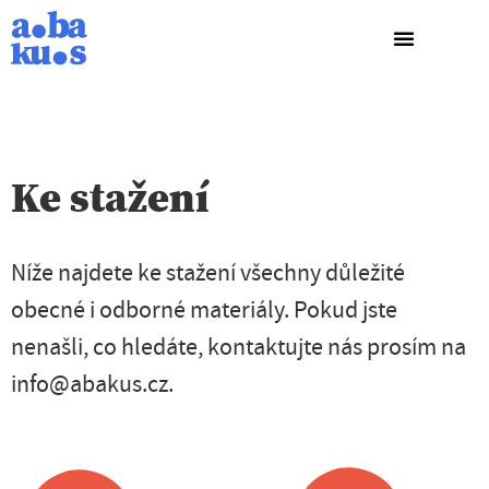
Ke stažení
Níže najdete ke stažení všechny důležité
obecné i odborné materiály. Pokud jste
nenašli, co hledáte, kontaktujte nás prosím na
info@abakus.cz.