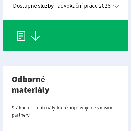
Odborné
materiály
Stáhněte si materiály, které připravujeme s našimi
partnery.