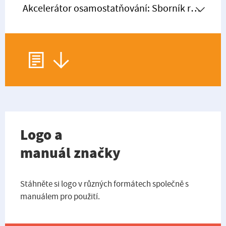
Logo a
manuál značky
Stáhněte si logo v různých formátech společně s
manuálem pro použití.