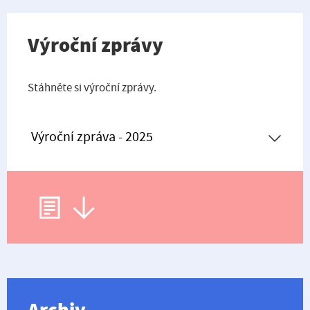
Výroční zprávy
Stáhněte si výroční zprávy.