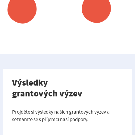
Výsledky
grantových výzev
Projděte si výsledky našich grantových výzev a
seznamte se s příjemci naší podpory.