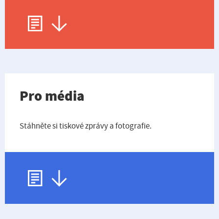
Pro média
Stáhněte si tiskové zprávy a fotografie.